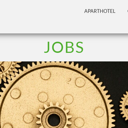
APARTHOTEL
JOBS