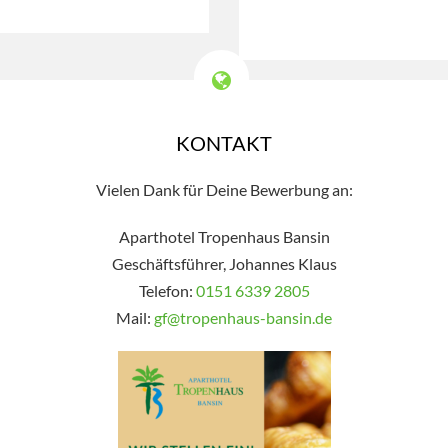
KONTAKT
Vielen Dank für Deine Bewerbung an:
Aparthotel Tropenhaus Bansin
Geschäftsführer, Johannes Klaus
Telefon:
0151 6339 2805
Mail:
gf@tropenhaus-bansin.de