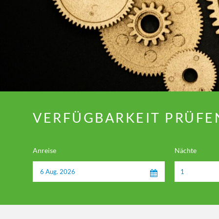
VERFÜGBARKEIT PRÜFE
Anreise
Nächte