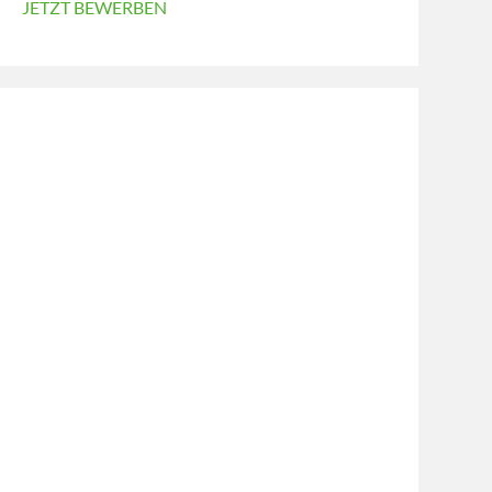
JETZT BEWERBEN