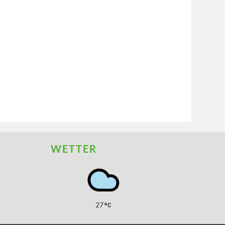
WETTER
27