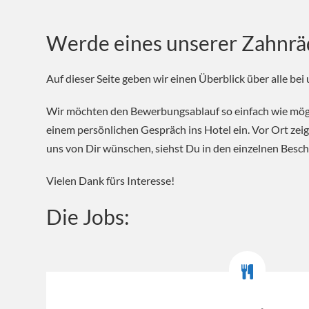
Werde eines unserer Zahn
Auf dieser Seite geben wir einen Überblick über alle be
Wir möchten den Bewerbungsablauf so einfach wie mögli
einem persönlichen Gespräch ins Hotel ein. Vor Ort ze
uns von Dir wünschen, siehst Du in den einzelnen Besc
Vielen Dank fürs Interesse!
Die Jobs: