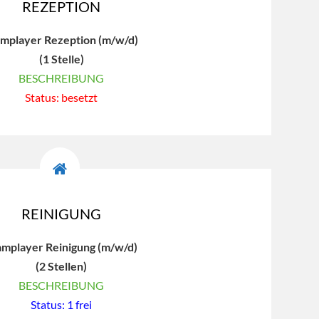
REZEPTION
mplayer Rezeption (m/w/d)
(1 Stelle)
BESCHREIBUNG
Status: besetzt
REINIGUNG
mplayer Reinigung (m/w/d)
(2 Stellen)
BESCHREIBUNG
Status: 1 frei