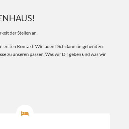
PENHAUS!
keit der Stellen an.
den ersten Kontakt. Wir laden Dich dann umgehend zu
sse zu unseren passen. Was wir Dir geben und was wir